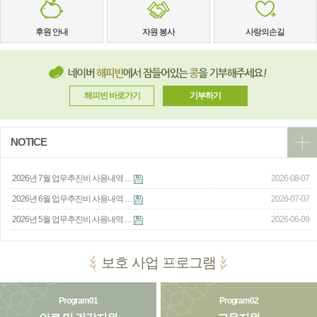
후원 안내
자원 봉사
사랑의손길
해피빈 바로가기
기부하기
NOTICE
2026년 7월 업무추진비 사용내역 …
2026-08-07
2026년 6월 업무추진비 사용내역 …
2026-07-07
2026년 5월 업무추진비 사용내역 …
2026-06-09
보호 사업 프로그램
Program01
Program02